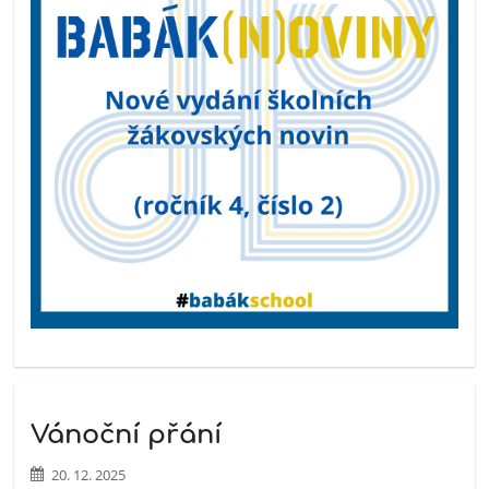
Vánoční přání
20. 12. 2025