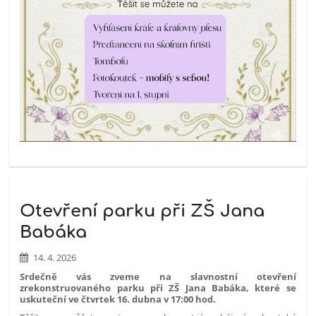
Otevření parku při ZŠ Jana
Babáka
14. 4. 2026
Srdečně vás zveme na slavnostní otevření
zrekonstruovaného parku při ZŠ Jana Babáka, které se
uskuteční ve čtvrtek 16. dubna v 17:00 hod.