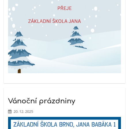
Vánoční prázdniny
20. 12. 2025