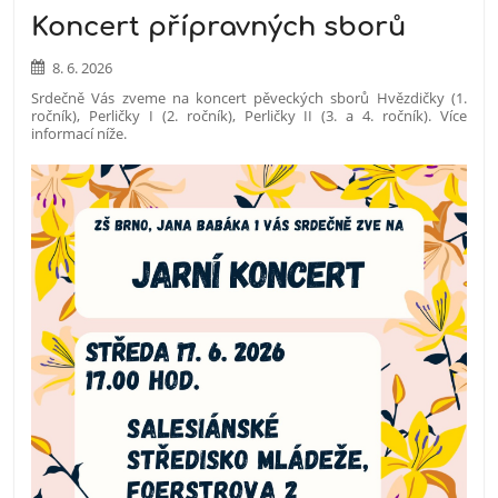
Koncert přípravných sborů
8. 6. 2026
Srdečně Vás zveme na koncert pěveckých sborů Hvězdičky (1.
ročník), Perličky I (2. ročník), Perličky II (3. a 4. ročník). Více
informací níže.