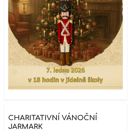
CHARITATIVNÍ VÁNOČNÍ
JARMARK