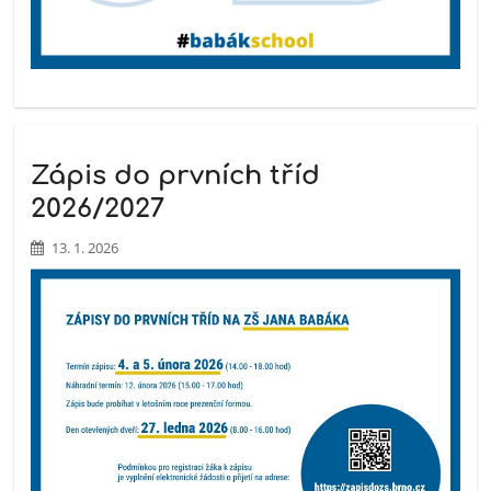
Zápis do prvních tříd
2026/2027
13. 1. 2026