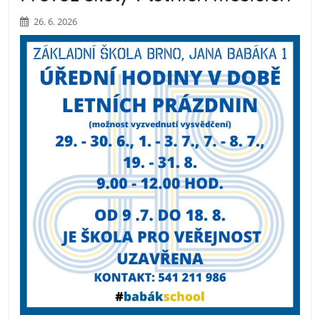
26. 6. 2026