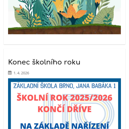
Konec školního roku
1. 4. 2026