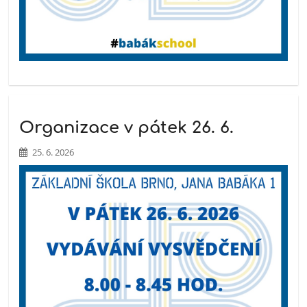
Organizace v pátek 26. 6.
25. 6. 2026