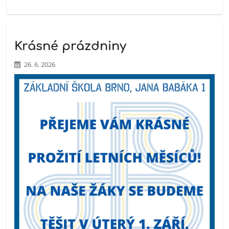
Krásné prázdniny
26. 6. 2026