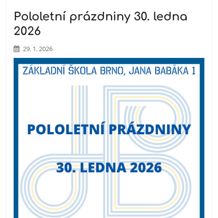
Pololetní prázdniny 30. ledna
2026
29. 1. 2026